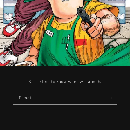
Be the first to know when we launch.
E‑mail